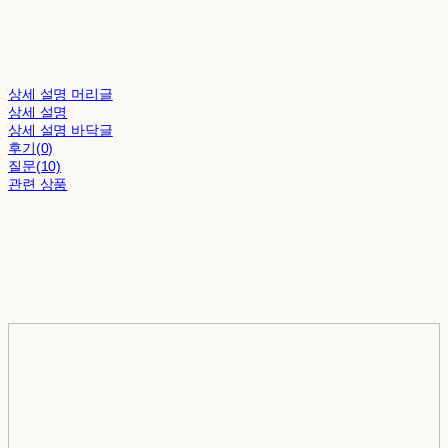
상세 설명 머리글
상세 설명
상세 설명 바닥글
후기(0)
질문(10)
관련 상품