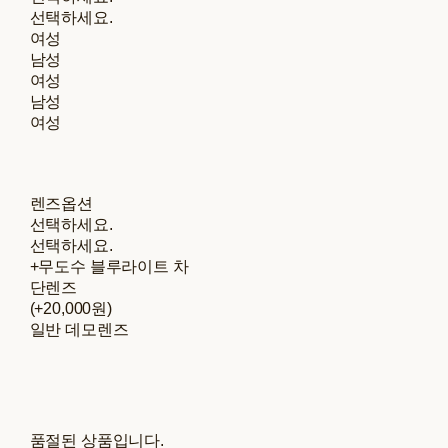
선택하세요.
여성
남성
여성
남성
여성
렌즈옵션
선택하세요.
선택하세요.
+무도수 블루라이트 차
단렌즈
(+20,000원)
일반 데모렌즈
품절된 상품입니다.