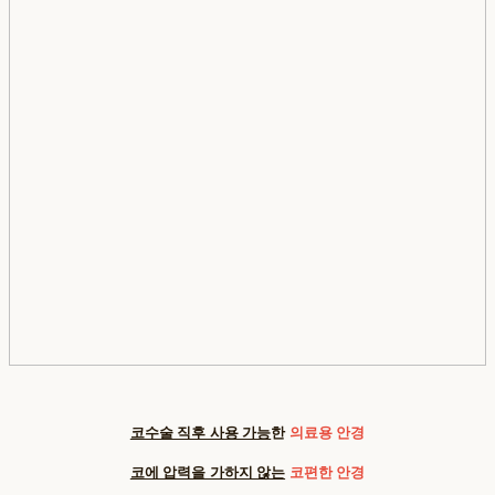
코수술 직후 사용 가능
한
의료용 안경
코에 압력을 가하지 않는
코편한 안경