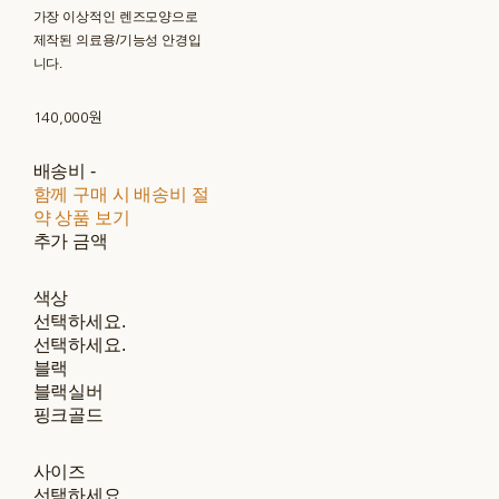
가장 이상적인 렌즈모양으로
제작된 의료용/기능성 안경입
니다.
140,000원
배송비
-
함께 구매 시 배송비 절
약 상품 보기
추가 금액
색상
선택하세요.
선택하세요.
블랙
블랙실버
핑크골드
사이즈
선택하세요.