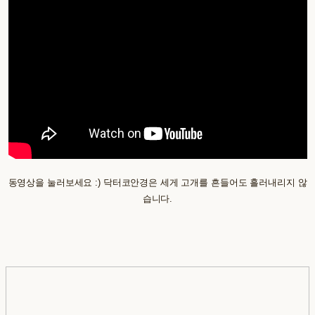
동영상을 눌러보세요 :) 닥터코안경은 세게 고개를 흔들어도 흘러내리지 않
습니다.