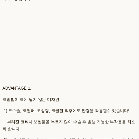
ADVANTAGE 1.
코받침이 코에 닿지 않는 디자인
1) 코수술, 코필러, 코성형, 코골절 직후에도 안경을 착용할수 있습니다!
부러진 코뼈나 보형물을 누르지 않아 수술 후 발생 가능한 부작용을 최소
화 합니다.