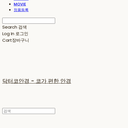
MOVIE
정품등록
Search
검색
Log In
로그인
Cart
장바구니
닥터코안경 - 코가 편한 안경