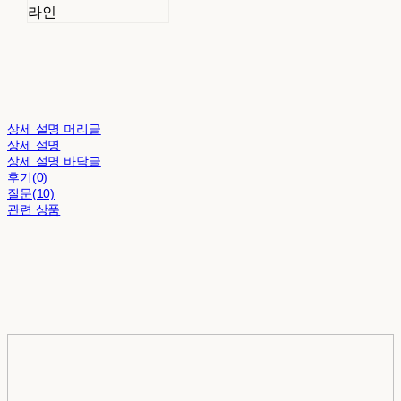
라인
상세 설명 머리글
상세 설명
상세 설명 바닥글
후기(0)
질문(10)
관련 상품