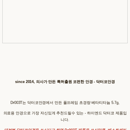
since 2014, 의사가 만든 특허출원 코편한 안경 - 닥터코안경
Dr003T는 닥터코안경에서 만든 풀프레임 초경량 베타티타늄 5.7g,
의료용 안경으로 가장 자신있게 추천드릴수 있는 - 하이엔드 닥터코 제품입
니다.