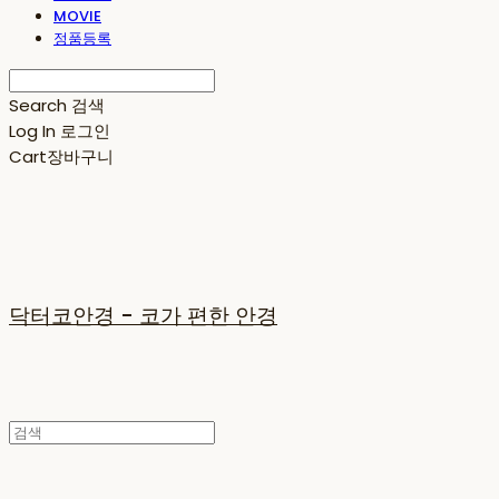
MOVIE
정품등록
Search
검색
Log In
로그인
Cart
장바구니
닥터코안경 - 코가 편한 안경