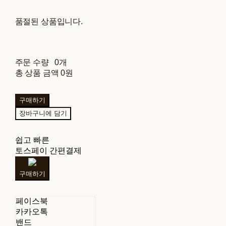
품절된 상품입니다.
주문 수량
0개
총 상품 금액
0원
구매하기
장바구니에 담기
쉽고 빠른
토스페이 간편결제
구매하기
페이스북
카카오톡
밴드