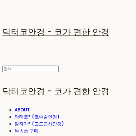
닥터코안경 - 코가 편한 안경
닥터코안경 - 코가 편한 안경
ABOUT
닥터코® (코수술안경)
알자가® (고도근시안경)
부속품 구매