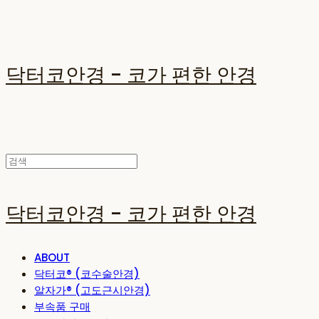
닥터코안경 - 코가 편한 안경
닥터코안경 - 코가 편한 안경
ABOUT
닥터코® (코수술안경)
알자가® (고도근시안경)
부속품 구매