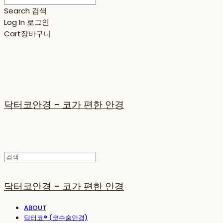
Search
검색
Log In
로그인
Cart
장바구니
닥터코안경 - 코가 편한 안경
닥터코안경 - 코가 편한 안경
ABOUT
닥터코® (코수술안경)