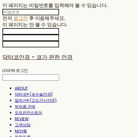
이 페이지는 비밀번호를 입력해야 볼 수 있습니다.
먼저
로그인
후 이용해주세요.
이 페이지는
만 볼 수 있습니다.
닥터코안경 - 코가 편한 안경
LOG IN
로그인
ABOUT
닥터코® (코수술안경)
알자가® (고도근시안경)
부속품 구매
오프라인스토어
REVIEW
고객상담
MOVIE