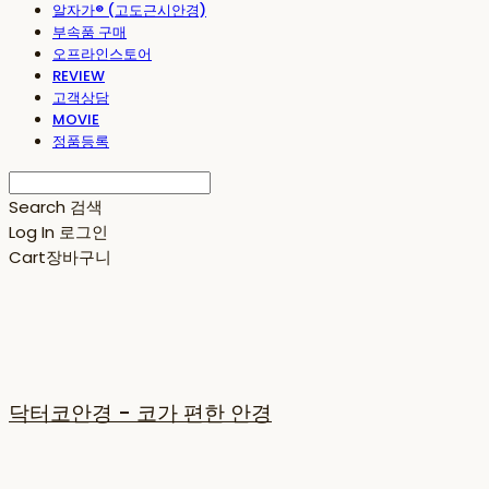
알자가® (고도근시안경)
부속품 구매
오프라인스토어
REVIEW
고객상담
MOVIE
정품등록
Search
검색
Log In
로그인
Cart
장바구니
닥터코안경 - 코가 편한 안경