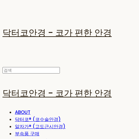
닥터코안경 - 코가 편한 안경
닥터코안경 - 코가 편한 안경
ABOUT
닥터코® (코수술안경)
알자가® (고도근시안경)
부속품 구매